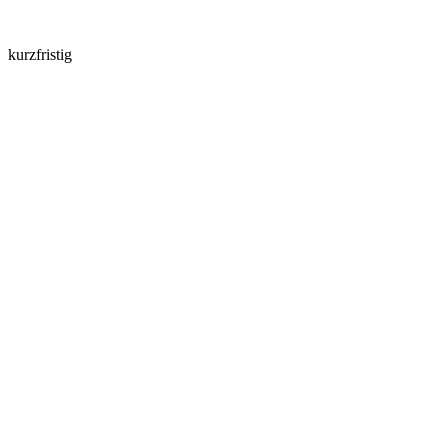
kurzfristig