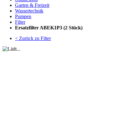
Garten & Freizeit
Wassertechnik
Pumpen
Filter
Ersatzfilter ABEK1P3 (2 Stück)
< Zurück zu Filter