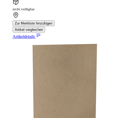
nicht verfügbar
Zur Merkliste hinzufügen
Artikel vergleichen
Artikeldetails