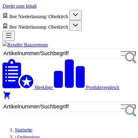
Direkt zum Inhalt
Ihre Niederlassung:
Oberkirch
Ihre Niederlassung:
Oberkirch
Merkliste
Produktvergleich
Startseite
/
Onlineshop