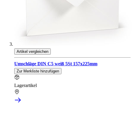
Artikel vergleichen
Umschläge DIN C5 weiß 5St 157x225mm
Zur Merkliste hinzufügen
Lagerartikel