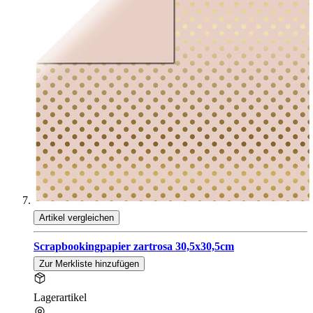
Artikel vergleichen
Scrapbookingpapier zartrosa 30,5x30,5cm
Zur Merkliste hinzufügen
Lagerartikel