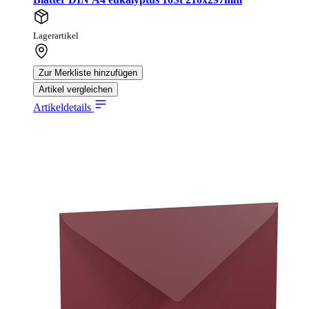
Lagerartikel
Zur Merkliste hinzufügen
Artikel vergleichen
Artikeldetails