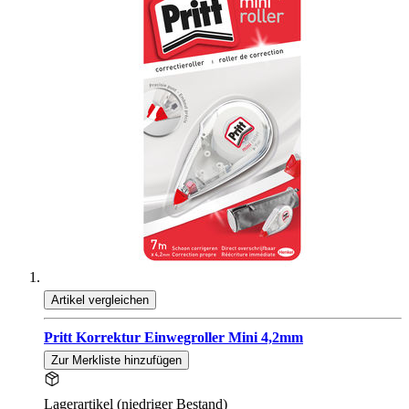
Artikel vergleichen
Pritt Korrektur Einwegroller Mini 4,2mm
Zur Merkliste hinzufügen
Lagerartikel (niedriger Bestand)