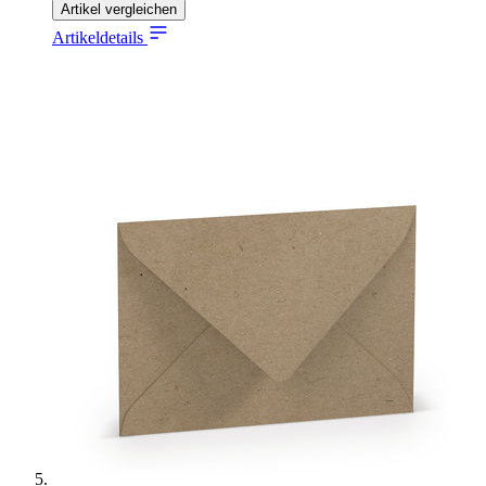
Artikel vergleichen
Artikeldetails