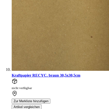
Kraftpapier RECYC. braun 30,5x30,5cm
nicht verfügbar
Zur Merkliste hinzufügen
Artikel vergleichen