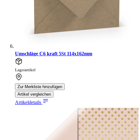
Umschläge C6 kraft 5St 114x162mm
Lagerartikel
Zur Merkliste hinzufügen
Artikel vergleichen
Artikeldetails