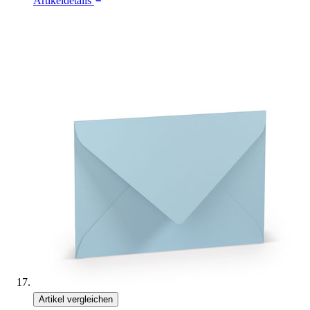
Artikeldetails
Artikel vergleichen