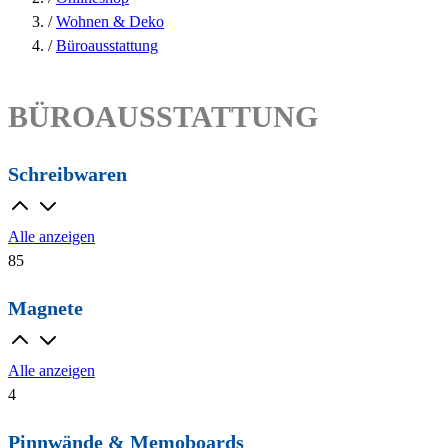
/
Wohnen & Deko
/
Büroausstattung
BÜROAUSSTATTUNG
Schreibwaren
Alle anzeigen
85
Magnete
Alle anzeigen
4
Pinnwände & Memoboards