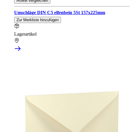
Artikel vergleichen
Umschläge DIN C5 elfenbein 5St 157x225mm
Zur Merkliste hinzufügen
Lagerartikel