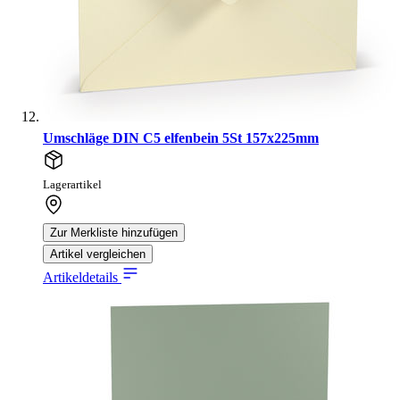
Umschläge DIN C5 elfenbein 5St 157x225mm
Lagerartikel
Zur Merkliste hinzufügen
Artikel vergleichen
Artikeldetails