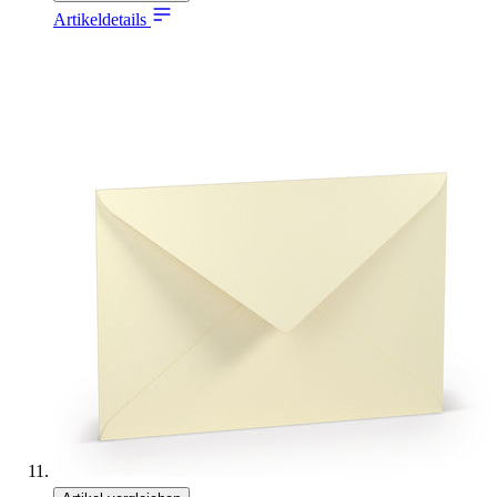
Artikeldetails