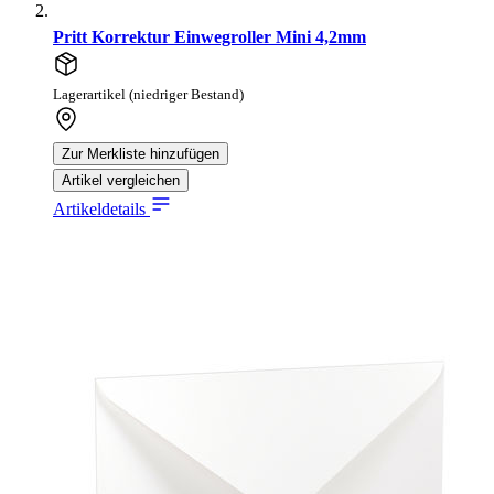
Pritt Korrektur Einwegroller Mini 4,2mm
Lagerartikel (niedriger Bestand)
Zur Merkliste hinzufügen
Artikel vergleichen
Artikeldetails