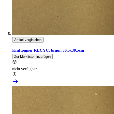
Artikel vergleichen
Kraftpapier RECYC. braun 30,5x30,5cm
Zur Merkliste hinzufügen
nicht verfügbar