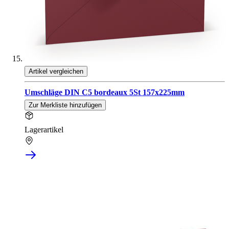
Artikel vergleichen
Umschläge DIN C5 bordeaux 5St 157x225mm
Zur Merkliste hinzufügen
Lagerartikel