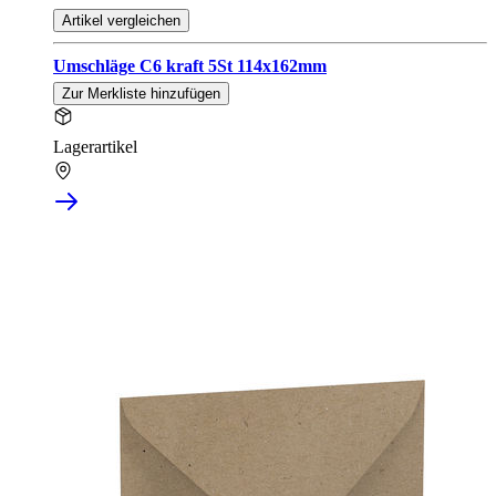
Artikel vergleichen
Umschläge C6 kraft 5St 114x162mm
Zur Merkliste hinzufügen
Lagerartikel