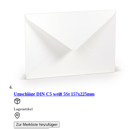
Umschläge DIN C5 weiß 5St 157x225mm
Lagerartikel
Zur Merkliste hinzufügen