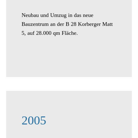
Neubau und Umzug in das neue
Bauzentrum an der B 28 Korberger Matt
5, auf 28.000 qm Fläche.
2005