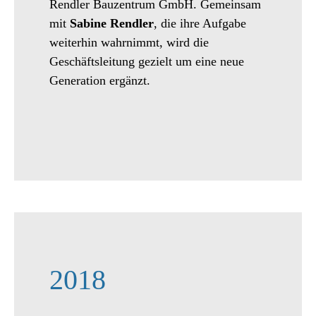
Rendler Bauzentrum GmbH. Gemeinsam
mit
Sabine Rendler
, die ihre Aufgabe
weiterhin wahrnimmt, wird die
Geschäftsleitung gezielt um eine neue
Generation ergänzt.
2018