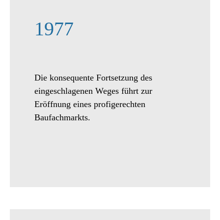
1977
Die konsequente Fortsetzung des
eingeschlagenen Weges führt zur
Eröffnung eines profigerechten
Baufachmarkts.