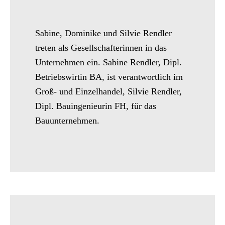
Sabine, Dominike und Silvie Rendler
treten als Gesellschafterinnen in das
Unternehmen ein. Sabine Rendler, Dipl.
Betriebswirtin BA, ist verantwortlich im
Groß- und Einzelhandel, Silvie Rendler,
Dipl. Bauingenieurin FH, für das
Bauunternehmen.