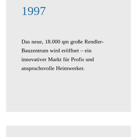
1997
Das neue, 18.000 qm große Rendler-
Bauzentrum wird eröffnet – ein
innovativer Markt für Profis und
anspruchsvolle Heimwerker.