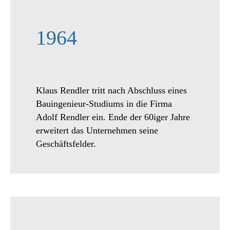
1964
Klaus Rendler tritt nach Abschluss eines
Bauingenieur-Studiums in die Firma
Adolf Rendler ein. Ende der 60iger Jahre
erweitert das Unternehmen seine
Geschäftsfelder.