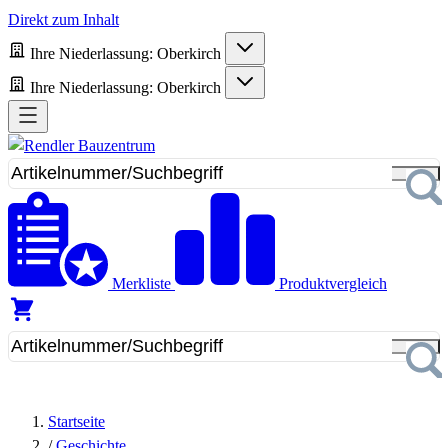
Direkt zum Inhalt
Ihre Niederlassung:
Oberkirch
Ihre Niederlassung:
Oberkirch
Merkliste
Produktvergleich
Startseite
/
Geschichte