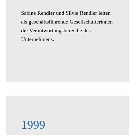
Sabine Rendler und Silvie Rendler leiten
als geschäftsführende Gesellschafterinnen
die Verantwortungsbereiche des
Unternehmens.
1999