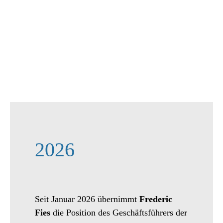
2026
Seit Januar 2026 übernimmt
Frederic
Fies
die Position des Geschäftsführers der