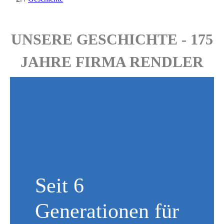
UNSERE GESCHICHTE - 175
JAHRE FIRMA RENDLER
Seit 6
Generationen für