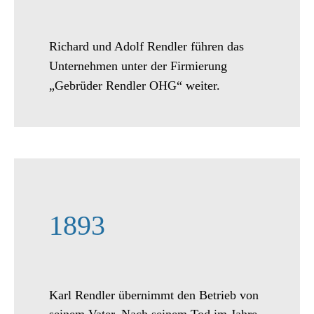
Richard und Adolf Rendler führen das
Unternehmen unter der Firmierung
„Gebrüder Rendler OHG“ weiter.
1893
Karl Rendler übernimmt den Betrieb von