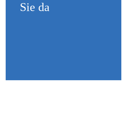
Sie da