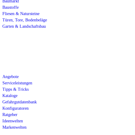
Baumarkt
Baustoffe
Fliesen & Natursteine
Türen, Tore, Bodenbeläge
Garten & Landschaftsbau
Services
Angebote
Serviceleistungen
Tipps & Tricks
Kataloge
Gefahrgutdatenbank
Konfiguratoren
Ratgeber
Ideenwelten
Markenwelten