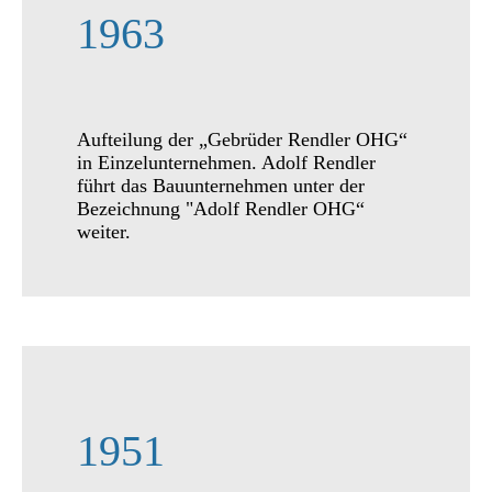
1963
Aufteilung der „Gebrüder Rendler OHG“
in Einzelunternehmen. Adolf Rendler
führt das Bauunternehmen unter der
Bezeichnung "Adolf Rendler OHG“
weiter.
1951