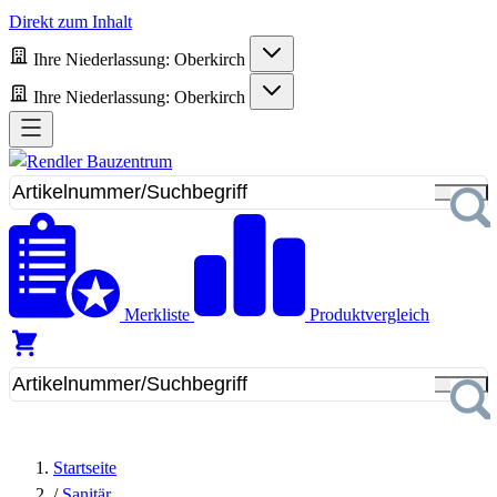
Direkt zum Inhalt
Ihre Niederlassung:
Oberkirch
Ihre Niederlassung:
Oberkirch
Merkliste
Produktvergleich
Startseite
/
Sanitär