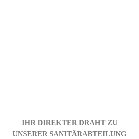
IHR DIREKTER DRAHT ZU
UNSERER SANITÄRABTEILUNG