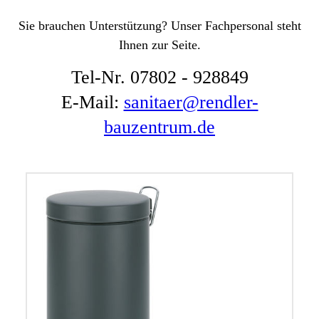
Sie brauchen Unterstützung? Unser Fachpersonal steht
Ihnen zur Seite.
Tel-Nr. 07802 - 928849
E-Mail:
sanitaer@rendler-
bauzentrum.de