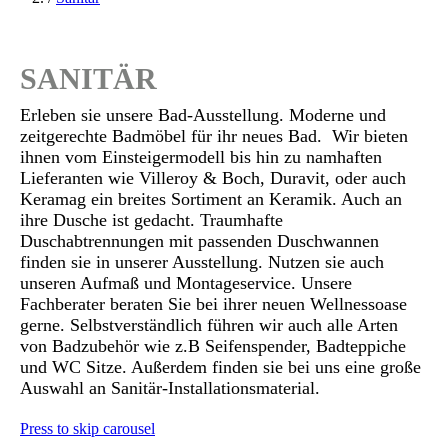
SANITÄR
Erleben sie unsere Bad-Ausstellung. Moderne und
zeitgerechte Badmöbel für ihr neues Bad. Wir bieten
ihnen vom Einsteigermodell bis hin zu namhaften
Lieferanten wie Villeroy & Boch, Duravit, oder auch
Keramag ein breites Sortiment an Keramik. Auch an
ihre Dusche ist gedacht. Traumhafte
Duschabtrennungen mit passenden Duschwannen
finden sie in unserer Ausstellung. Nutzen sie auch
unseren Aufmaß und Montageservice. Unsere
Fachberater beraten Sie bei ihrer neuen Wellnessoase
gerne. Selbstverständlich führen wir auch alle Arten
von Badzubehör wie z.B Seifenspender, Badteppiche
und WC Sitze. Außerdem finden sie bei uns eine große
Auswahl an Sanitär-Installationsmaterial.
Press to skip carousel