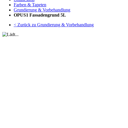
Farben & Tapeten
Grundierung & Vorbehandlung
OPUS1 Fassadengrund 5L
< Zurück zu Grundierung & Vorbehandlung