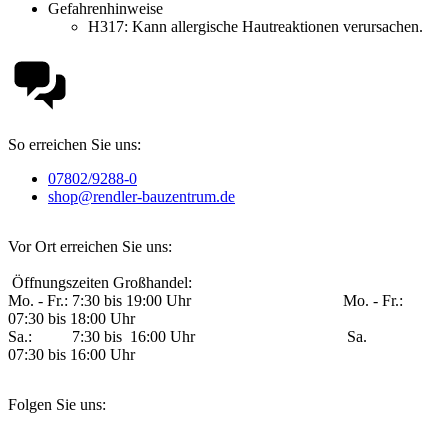
Gefahrenhinweise
H317:
Kann allergische Hautreaktionen verursachen.
So erreichen Sie uns:
07802/9288-0
shop@rendler-bauzentrum.de
Vor Ort erreichen Sie uns:
Öffnungszeiten Großhandel:
Mo. - Fr.: 7:30 bis 19:00 Uhr Mo. - Fr.:
07:30 bis 18:00 Uhr
Sa.: 7:30 bis 16:00 Uhr Sa.
07:30 bis 16:00 Uhr
Folgen Sie uns: