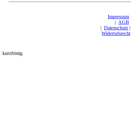
Impressum
|
AGB
|
Datenschutz
|
Widerrufsrecht
kurzfristig