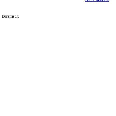
kurzfristig