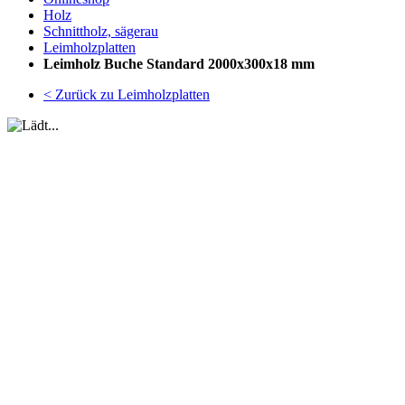
Holz
Schnittholz, sägerau
Leimholzplatten
Leimholz Buche Standard 2000x300x18 mm
< Zurück zu Leimholzplatten