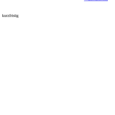
kurzfristig