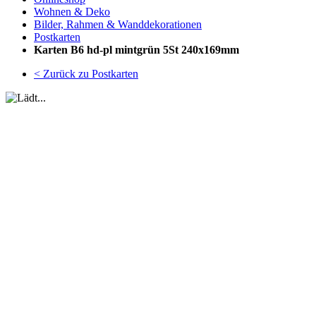
Wohnen & Deko
Bilder, Rahmen & Wanddekorationen
Postkarten
Karten B6 hd-pl mintgrün 5St 240x169mm
< Zurück zu Postkarten