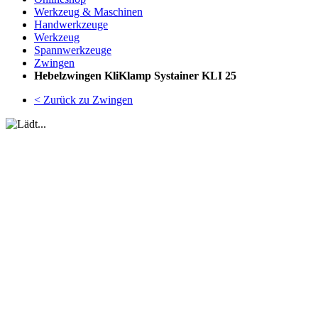
Werkzeug & Maschinen
Handwerkzeuge
Werkzeug
Spannwerkzeuge
Zwingen
Hebelzwingen KliKlamp Systainer KLI 25
< Zurück zu Zwingen