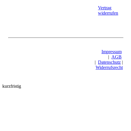
Vertrag
widerrufen
Impressum
|
AGB
|
Datenschutz
|
Widerrufsrecht
kurzfristig