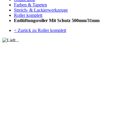
Farben & Tapeten
Streich- & Lackierwerkzeuge
Roller komplett
Entlüftungsroller Mit Schutz 500mm/31mm
< Zurück zu Roller komplett