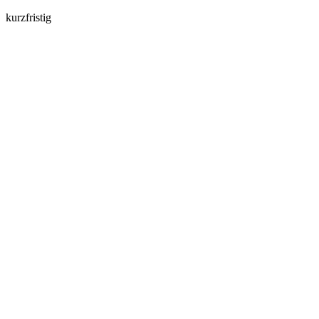
kurzfristig