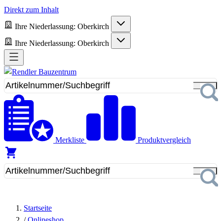
Direkt zum Inhalt
Ihre Niederlassung:
Oberkirch
Ihre Niederlassung:
Oberkirch
Merkliste
Produktvergleich
Startseite
/
Onlineshop