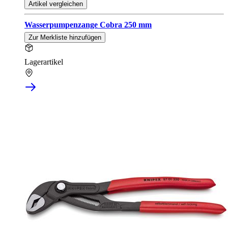
Artikel vergleichen
Wasserpumpenzange Cobra 250 mm
Zur Merkliste hinzufügen
Lagerartikel