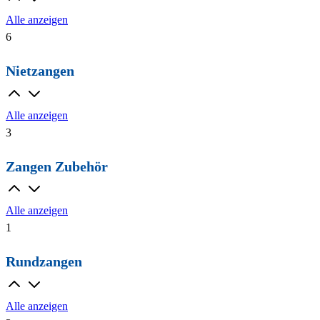
Alle anzeigen
6
Nietzangen
Alle anzeigen
3
Zangen Zubehör
Alle anzeigen
1
Rundzangen
Alle anzeigen