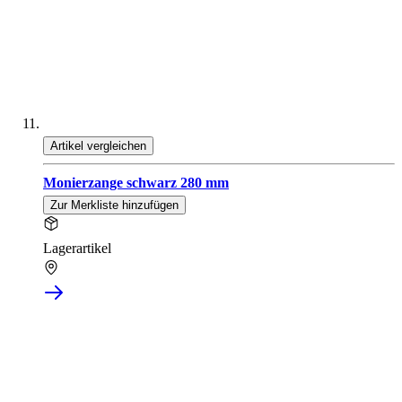
Artikel vergleichen
Monierzange schwarz 280 mm
Zur Merkliste hinzufügen
Lagerartikel