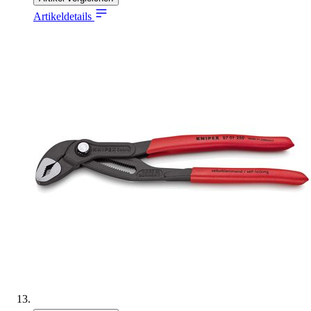
Artikeldetails