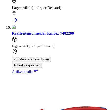
Lagerartikel (niedriger Bestand)
Kraftseitenschneider Knipex 7402200
Lagerartikel (niedriger Bestand)
Zur Merkliste hinzufügen
Artikel vergleichen
Artikeldetails