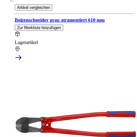
Artikel vergleichen
Bolzenschneider grau atramentiert 610 mm
Zur Merkliste hinzufügen
Lagerartikel