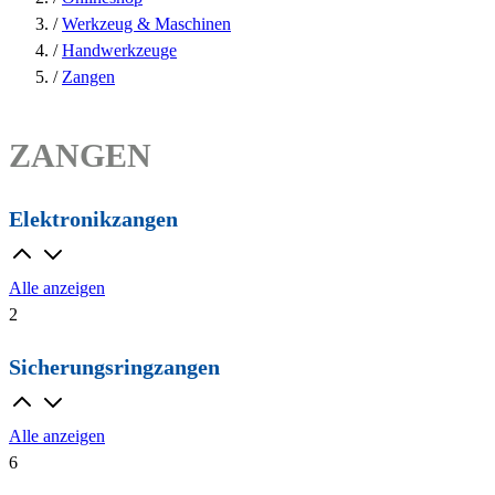
/
Werkzeug & Maschinen
/
Handwerkzeuge
/
Zangen
ZANGEN
Elektronikzangen
Alle anzeigen
2
Sicherungsringzangen
Alle anzeigen
6