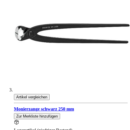
Artikel vergleichen
Monierzange schwarz 250 mm
Zur Merkliste hinzufügen