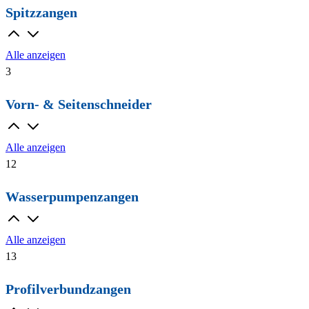
Spitzzangen
Alle anzeigen
3
Vorn- & Seitenschneider
Alle anzeigen
12
Wasserpumpenzangen
Alle anzeigen
13
Profilverbundzangen