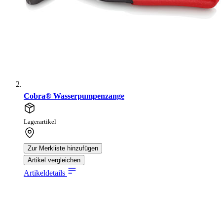
Cobra® Wasserpumpenzange
Lagerartikel
Zur Merkliste hinzufügen
Artikel vergleichen
Artikeldetails