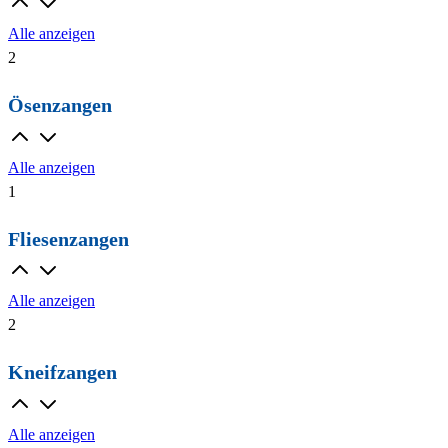
Alle anzeigen
2
Ösenzangen
Alle anzeigen
1
Fliesenzangen
Alle anzeigen
2
Kneifzangen
Alle anzeigen