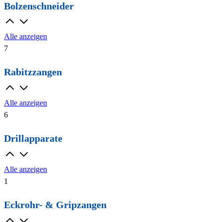
Bolzenschneider
Alle anzeigen
7
Rabitzzangen
Alle anzeigen
6
Drillapparate
Alle anzeigen
1
Eckrohr- & Gripzangen