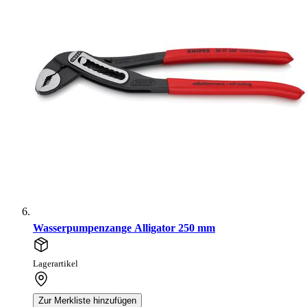
Wasserpumpenzange Alligator 250 mm
Lagerartikel
Zur Merkliste hinzufügen