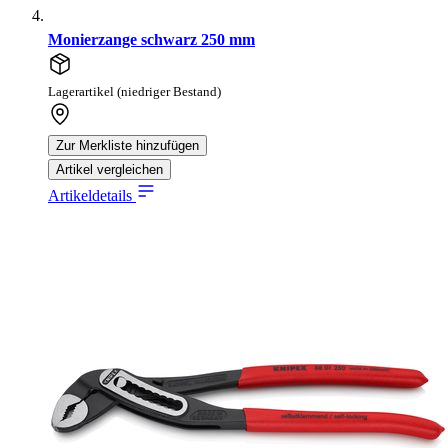
Monierzange schwarz 250 mm
Lagerartikel (niedriger Bestand)
Zur Merkliste hinzufügen
Artikel vergleichen
Artikeldetails