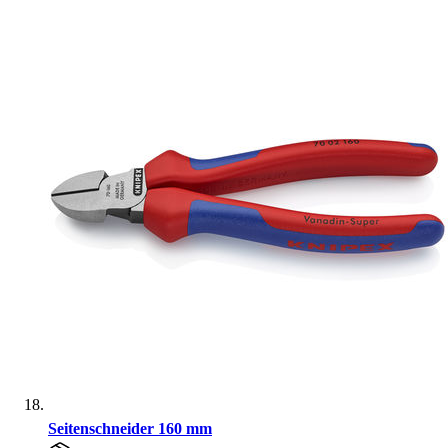
Seitenschneider 160 mm