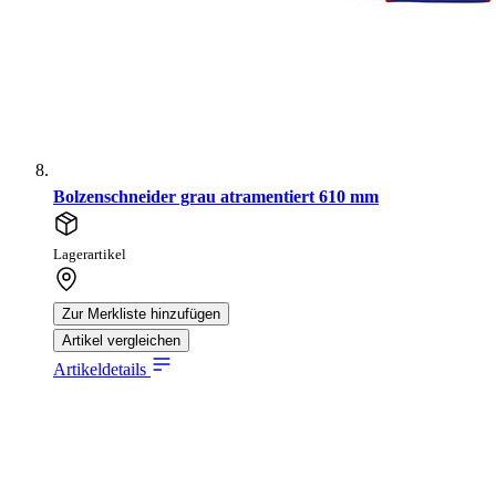
Bolzenschneider grau atramentiert 610 mm
Lagerartikel
Zur Merkliste hinzufügen
Artikel vergleichen
Artikeldetails