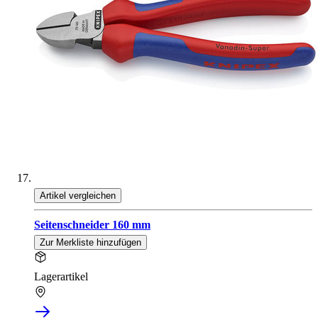
Artikel vergleichen
Seitenschneider 160 mm
Zur Merkliste hinzufügen
Lagerartikel