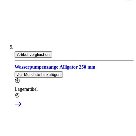
Artikel vergleichen
Wasserpumpenzange Alligator 250 mm
Zur Merkliste hinzufügen
Lagerartikel