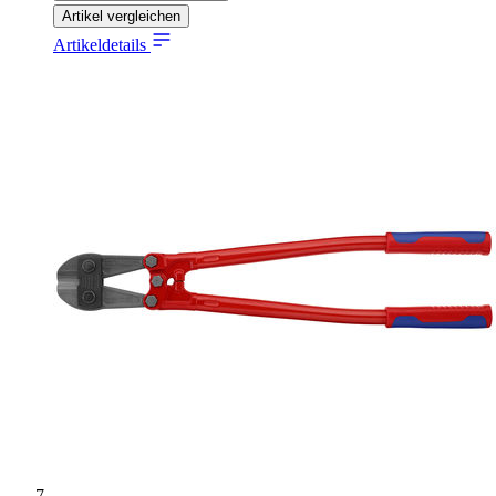
Artikel vergleichen
Artikeldetails