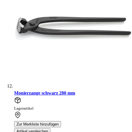
Monierzange schwarz 280 mm
Lagerartikel
Zur Merkliste hinzufügen
Artikel vergleichen