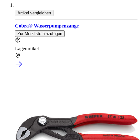
Artikel vergleichen
Cobra® Wasserpumpenzange
Zur Merkliste hinzufügen
Lagerartikel