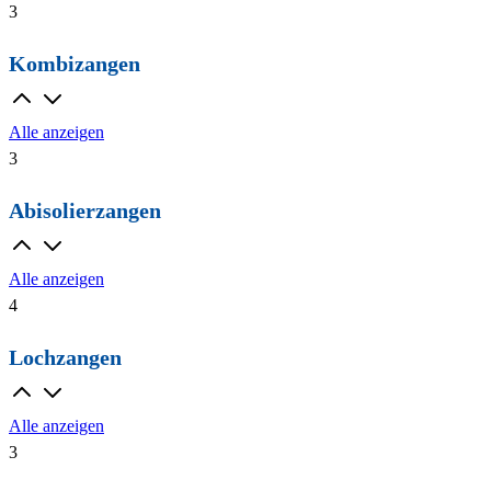
3
Kombizangen
Alle anzeigen
3
Abisolierzangen
Alle anzeigen
4
Lochzangen
Alle anzeigen
3