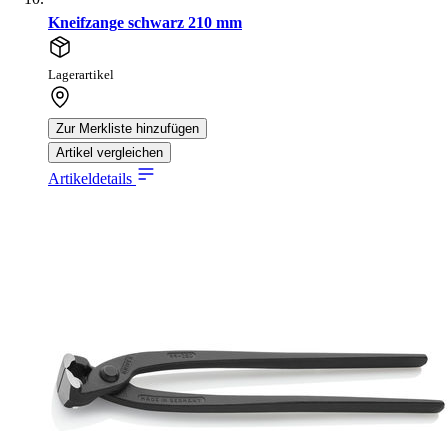
Kneifzange schwarz 210 mm
Lagerartikel
Zur Merkliste hinzufügen
Artikel vergleichen
Artikeldetails