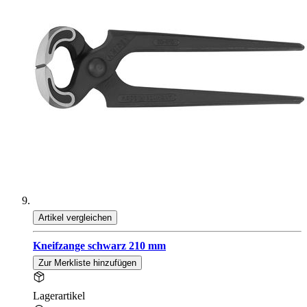
Artikel vergleichen
Kneifzange schwarz 210 mm
Zur Merkliste hinzufügen
Lagerartikel