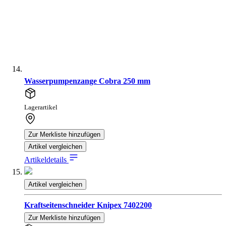
Wasserpumpenzange Cobra 250 mm
Lagerartikel
Zur Merkliste hinzufügen
Artikel vergleichen
Artikeldetails
Artikel vergleichen
Kraftseitenschneider Knipex 7402200
Zur Merkliste hinzufügen