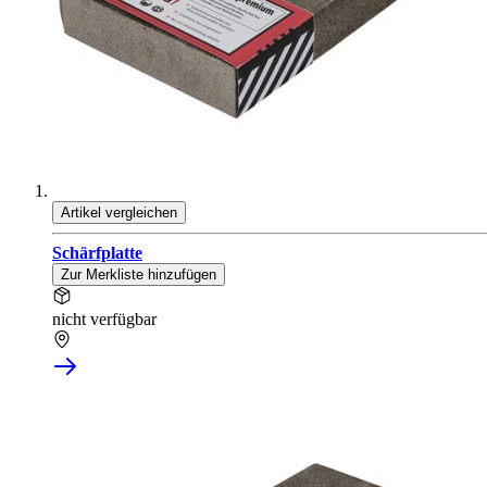
Artikel vergleichen
Schärfplatte
Zur Merkliste hinzufügen
nicht verfügbar