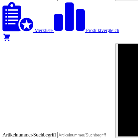
Merkliste
Produktvergleich
Artikelnummer/Suchbegriff