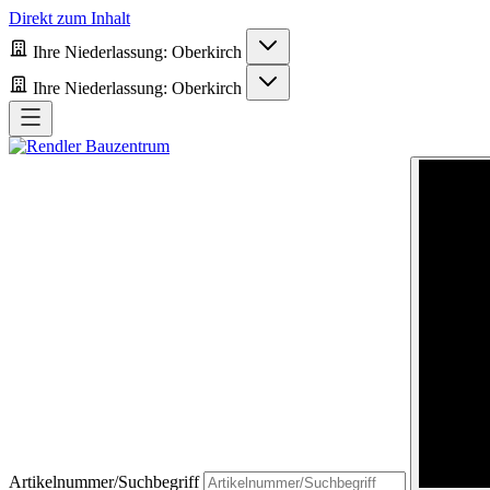
Direkt zum Inhalt
Ihre Niederlassung:
Oberkirch
Ihre Niederlassung:
Oberkirch
Artikelnummer/Suchbegriff