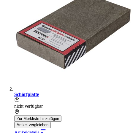
Schärfplatte
nicht verfügbar
Zur Merkliste hinzufügen
Artikel vergleichen
Artikeldetails