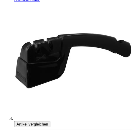
Artikel vergleichen