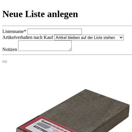
Neue Liste anlegen
Listenname*
Artikelverhalten nach Kauf
Notizen