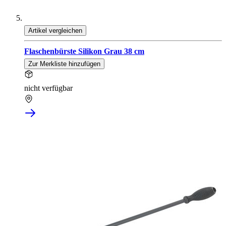
Artikel vergleichen
Flaschenbürste Silikon Grau 38 cm
Zur Merkliste hinzufügen
nicht verfügbar