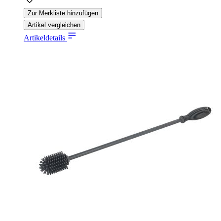
Zur Merkliste hinzufügen
Artikel vergleichen
Artikeldetails