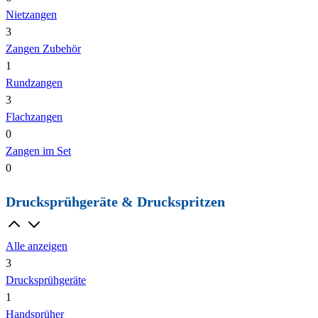
Nietzangen
3
Zangen Zubehör
1
Rundzangen
3
Flachzangen
0
Zangen im Set
0
Drucksprühgeräte & Druckspritzen
Alle anzeigen
3
Drucksprühgeräte
1
Handsprüher