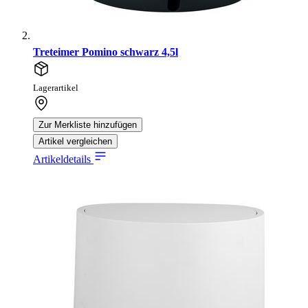
Treteimer Pomino schwarz 4,5l
Lagerartikel
Zur Merkliste hinzufügen
Artikel vergleichen
Artikeldetails