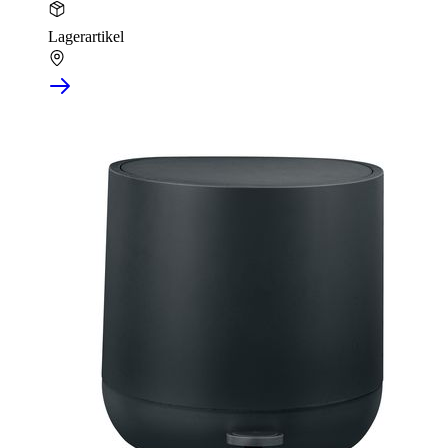
Lagerartikel