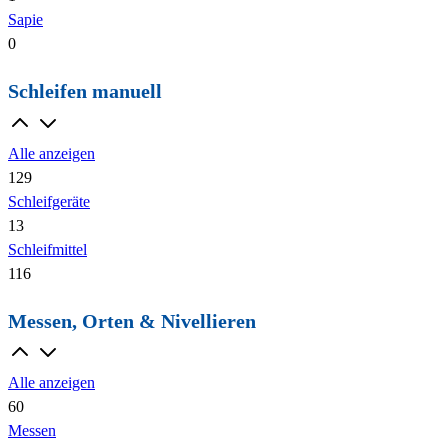
Sapie
0
Schleifen manuell
Alle anzeigen
129
Schleifgeräte
13
Schleifmittel
116
Messen, Orten & Nivellieren
Alle anzeigen
60
Messen