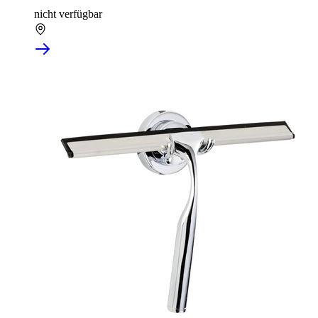
nicht verfügbar