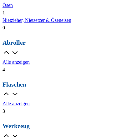
Ösen
1
Nietzieher, Nietsetzer & Öseneisen
0
Abroller
Alle anzeigen
4
Flaschen
Alle anzeigen
3
Werkzeug