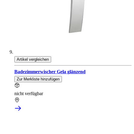
Artikel vergleichen
Badezimmerwischer Gela glänzend
Zur Merkliste hinzufügen
nicht verfügbar