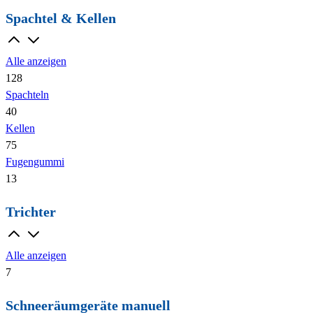
Spachtel & Kellen
Alle anzeigen
128
Spachteln
40
Kellen
75
Fugengummi
13
Trichter
Alle anzeigen
7
Schneeräumgeräte manuell