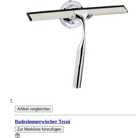
Artikel vergleichen
Badezimmerwischer Terni
Zur Merkliste hinzufügen