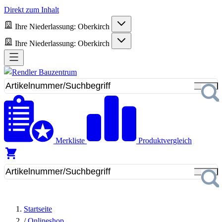
Direkt zum Inhalt
Ihre Niederlassung:
Oberkirch
Ihre Niederlassung:
Oberkirch
Merkliste
Produktvergleich
Startseite
/
Onlineshop