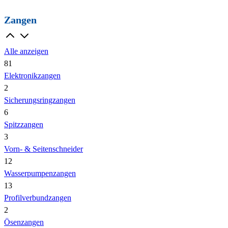
Zangen
Alle anzeigen
81
Elektronikzangen
2
Sicherungsringzangen
6
Spitzzangen
3
Vorn- & Seitenschneider
12
Wasserpumpenzangen
13
Profilverbundzangen
2
Ösenzangen