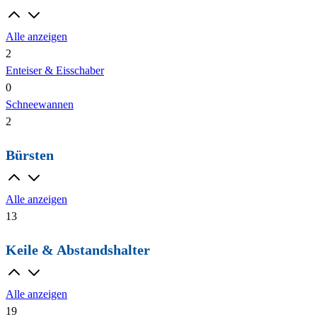
Alle anzeigen
2
Enteiser & Eisschaber
0
Schneewannen
2
Bürsten
Alle anzeigen
13
Keile & Abstandshalter
Alle anzeigen
19