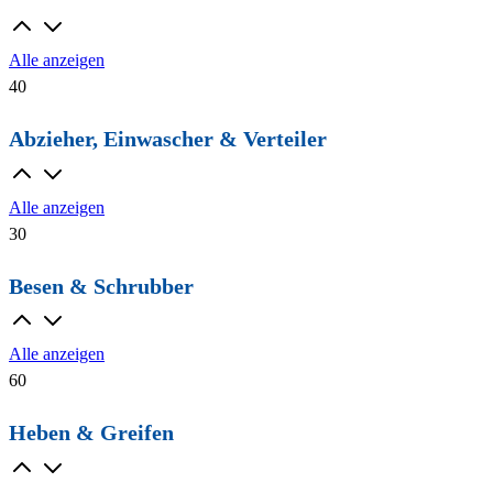
Alle anzeigen
40
Abzieher, Einwascher & Verteiler
Alle anzeigen
30
Besen & Schrubber
Alle anzeigen
60
Heben & Greifen