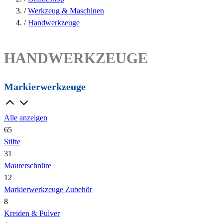
/
Werkzeug & Maschinen
/
Handwerkzeuge
HANDWERKZEUGE
Markierwerkzeuge
Alle anzeigen
65
Stifte
31
Maurerschnüre
12
Markierwerkzeuge Zubehör
8
Kreiden & Pulver