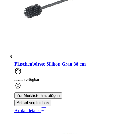
Flaschenbürste Silikon Grau 38 cm
nicht verfügbar
Zur Merkliste hinzufügen
Artikel vergleichen
Artikeldetails