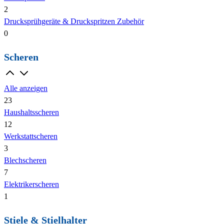
2
Drucksprühgeräte & Druckspritzen Zubehör
0
Scheren
Alle anzeigen
23
Haushaltsscheren
12
Werkstattscheren
3
Blechscheren
7
Elektrikerscheren
1
Stiele & Stielhalter