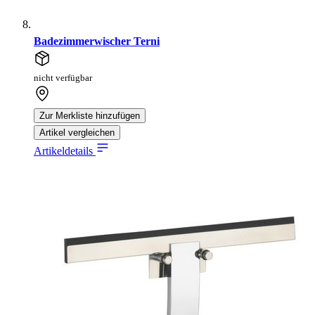
Badezimmerwischer Terni
nicht verfügbar
Zur Merkliste hinzufügen
Artikel vergleichen
Artikeldetails