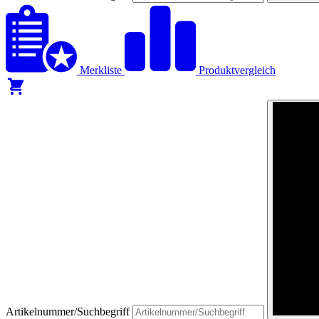
Merkliste
Produktvergleich
Artikelnummer/Suchbegriff