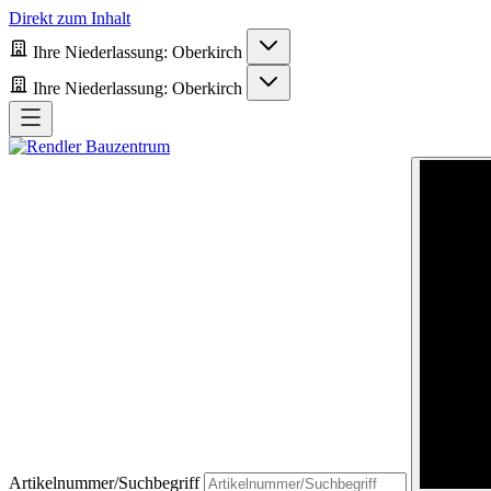
Direkt zum Inhalt
Ihre Niederlassung:
Oberkirch
Ihre Niederlassung:
Oberkirch
Artikelnummer/Suchbegriff