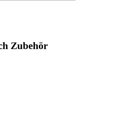
ich Zubehör