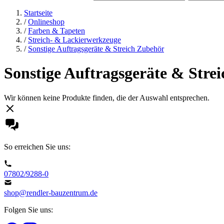
Startseite
/
Onlineshop
/
Farben & Tapeten
/
Streich- & Lackierwerkzeuge
/
Sonstige Auftragsgeräte & Streich Zubehör
Sonstige Auftragsgeräte & Stre
Wir können keine Produkte finden, die der Auswahl entsprechen.
So erreichen Sie uns:
07802/9288-0
shop@rendler-bauzentrum.de
Folgen Sie uns: