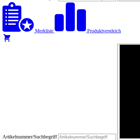
Merkliste
Produktvergleich
Artikelnummer/Suchbegriff