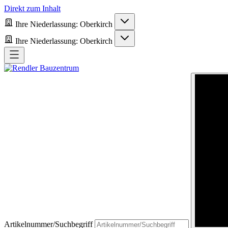
Direkt zum Inhalt
Ihre Niederlassung:
Oberkirch
Ihre Niederlassung:
Oberkirch
Artikelnummer/Suchbegriff