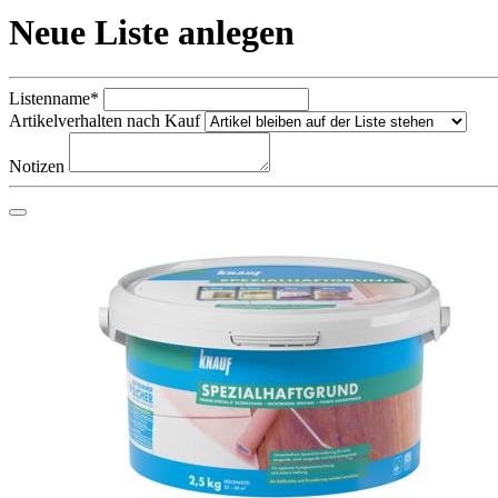
Neue Liste anlegen
Listenname*
Artikelverhalten nach Kauf
Notizen