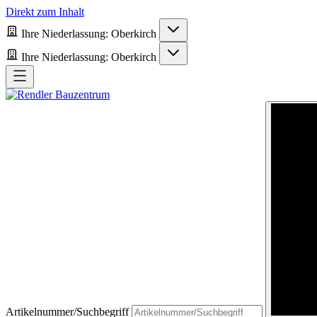
Direkt zum Inhalt
Ihre Niederlassung:
Oberkirch
Ihre Niederlassung:
Oberkirch
Artikelnummer/Suchbegriff