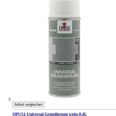
Artikel vergleichen
OPUS1 Universal Grundierung weiss 0,4L