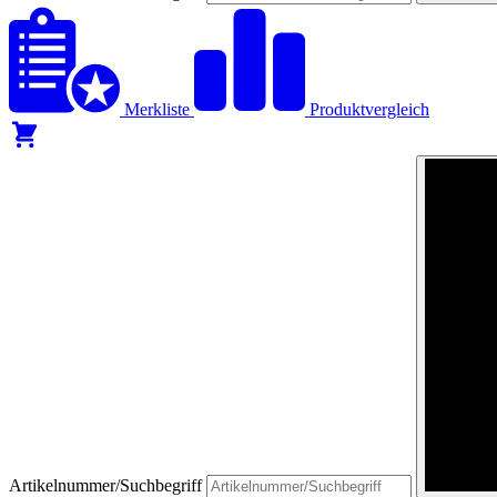
Merkliste
Produktvergleich
Artikelnummer/Suchbegriff