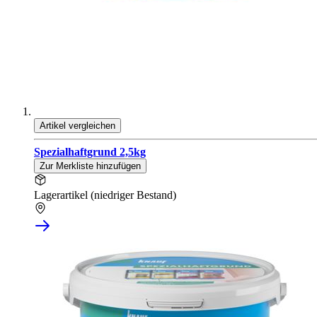
Artikel vergleichen
Spezialhaftgrund 2,5kg
Zur Merkliste hinzufügen
Lagerartikel (niedriger Bestand)