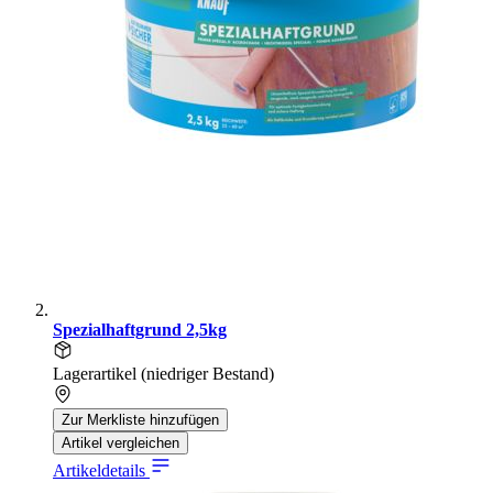
Spezialhaftgrund 2,5kg
Lagerartikel (niedriger Bestand)
Zur Merkliste hinzufügen
Artikel vergleichen
Artikeldetails