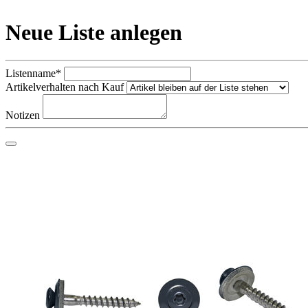
Neue Liste anlegen
Listenname*
Artikelverhalten nach Kauf
Notizen