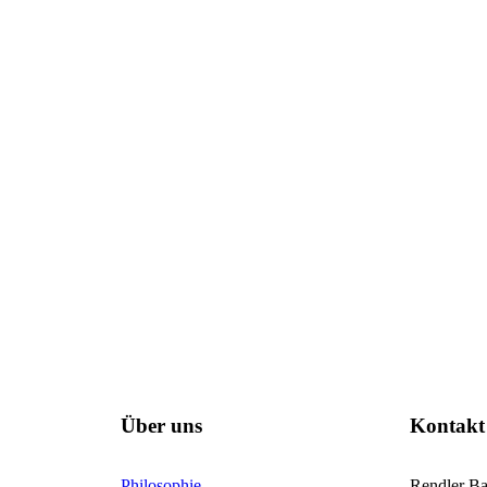
Über uns
Kontakt
Philosophie
Rendler B