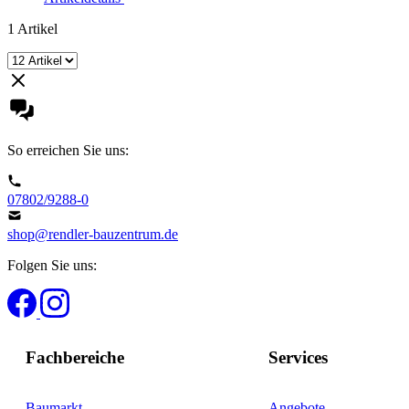
1
Artikel
So erreichen Sie uns:
07802/9288-0
shop@rendler-bauzentrum.de
Folgen Sie uns:
Fachbereiche
Services
Baumarkt
Angebote