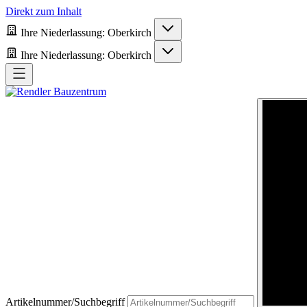
Direkt zum Inhalt
Ihre Niederlassung:
Oberkirch
Ihre Niederlassung:
Oberkirch
Artikelnummer/Suchbegriff