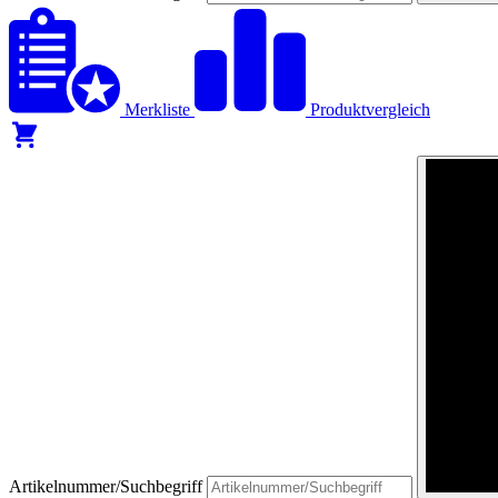
Merkliste
Produktvergleich
Artikelnummer/Suchbegriff