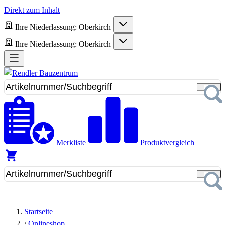
Direkt zum Inhalt
Ihre Niederlassung:
Oberkirch
Ihre Niederlassung:
Oberkirch
Merkliste
Produktvergleich
Startseite
/
Onlineshop