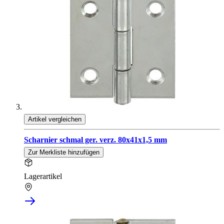
Artikel vergleichen
Scharnier schmal ger. verz. 80x41x1,5 mm
Zur Merkliste hinzufügen
Lagerartikel