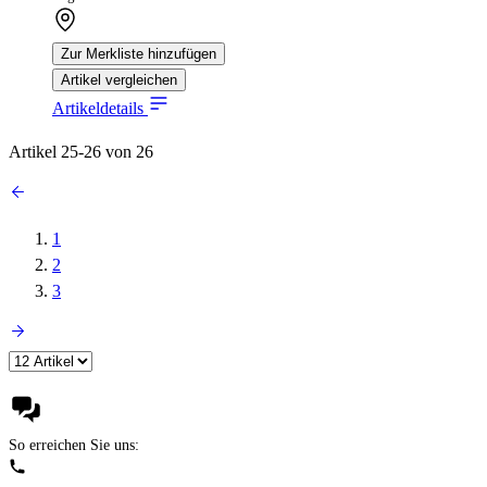
Zur Merkliste hinzufügen
Artikel vergleichen
Artikeldetails
Artikel
25
-
26
von
26
1
2
3
So erreichen Sie uns: