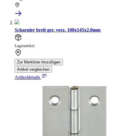
Scharnier breit ger. verz. 100x145x2,0mm
Lagerartikel
Zur Merkliste hinzufügen
Artikel vergleichen
Artikeldetails