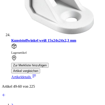
Kunststoffwinkel weiß 15x24x24x2,3 mm
Lagerartikel
Zur Merkliste hinzufügen
Artikel vergleichen
Artikeldetails
Artikel
49
-
60
von
225