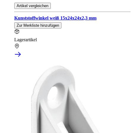
Artikel vergleichen
Kunststoffwinkel weiß 15x24x24x2,3 mm
Zur Merkliste hinzufügen
Lagerartikel