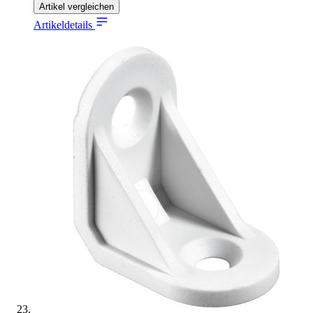
Artikel vergleichen
Artikeldetails