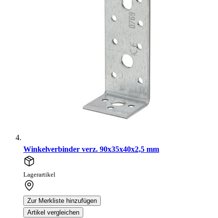
Winkelverbinder verz. 90x35x40x2,5 mm
Lagerartikel
Zur Merkliste hinzufügen
Artikel vergleichen