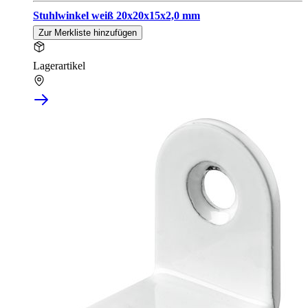
Stuhlwinkel weiß 20x20x15x2,0 mm
Zur Merkliste hinzufügen
Lagerartikel