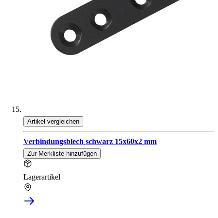
Artikel vergleichen
Verbindungsblech schwarz 15x60x2 mm
Zur Merkliste hinzufügen
Lagerartikel