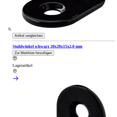
Artikel vergleichen
Stuhlwinkel schwarz 20x20x15x2,0 mm
Zur Merkliste hinzufügen
Lagerartikel