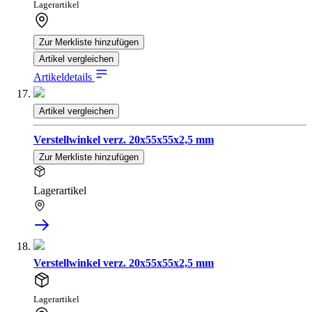
Lagerartikel
Zur Merkliste hinzufügen
Artikel vergleichen
Artikeldetails
Artikel vergleichen
Verstellwinkel verz. 20x55x55x2,5 mm
Zur Merkliste hinzufügen
Lagerartikel
Verstellwinkel verz. 20x55x55x2,5 mm
Lagerartikel