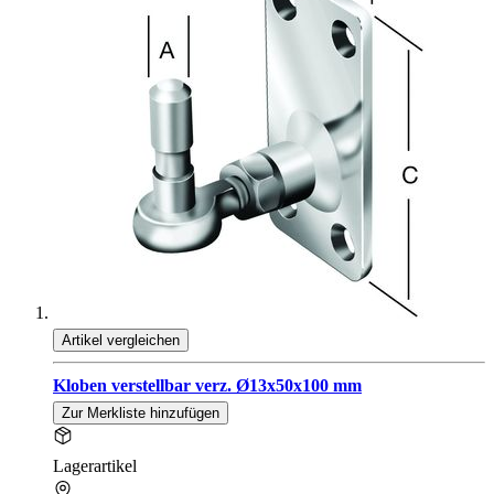
Artikel vergleichen
Kloben verstellbar verz. Ø13x50x100 mm
Zur Merkliste hinzufügen
Lagerartikel