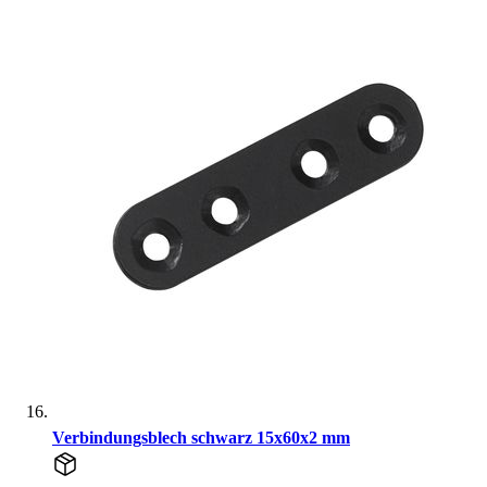
Verbindungsblech schwarz 15x60x2 mm