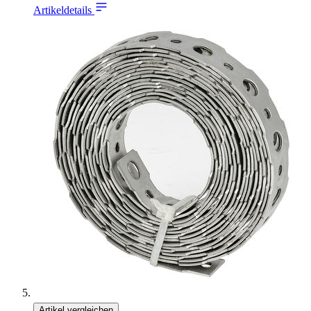
Artikeldetails
Artikel vergleichen