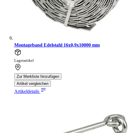
Montageband Edelstahl 16x0,9x10000 mm
Lagerartikel
Zur Merkliste hinzufügen
Artikel vergleichen
Artikeldetails