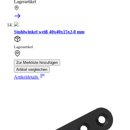
Lagerartikel
Stuhlwinkel weiß 40x40x15x2,0 mm
Lagerartikel
Zur Merkliste hinzufügen
Artikel vergleichen
Artikeldetails