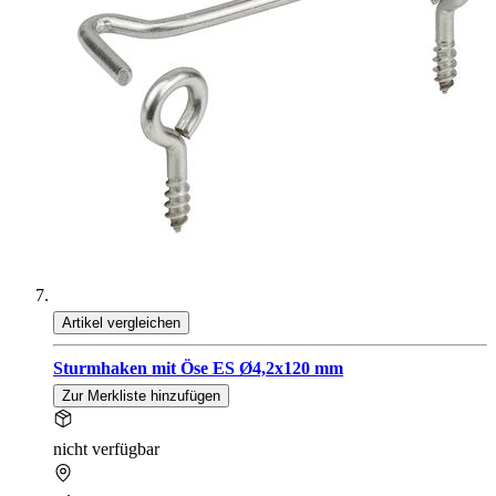
Artikel vergleichen
Sturmhaken mit Öse ES Ø4,2x120 mm
Zur Merkliste hinzufügen
nicht verfügbar