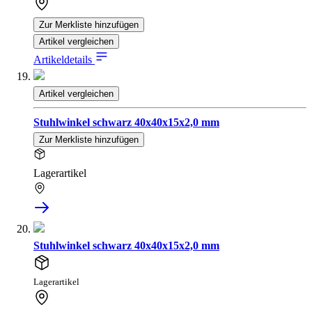
Zur Merkliste hinzufügen
Artikel vergleichen
Artikeldetails
Artikel vergleichen
Stuhlwinkel schwarz 40x40x15x2,0 mm
Zur Merkliste hinzufügen
Lagerartikel
Stuhlwinkel schwarz 40x40x15x2,0 mm
Lagerartikel