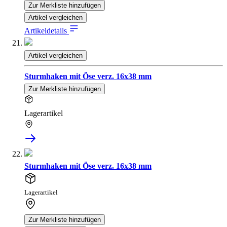
Zur Merkliste hinzufügen
Artikel vergleichen
Artikeldetails
Artikel vergleichen
Sturmhaken mit Öse verz. 16x38 mm
Zur Merkliste hinzufügen
Lagerartikel
Sturmhaken mit Öse verz. 16x38 mm
Lagerartikel
Zur Merkliste hinzufügen