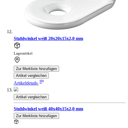
Stuhlwinkel weiß 20x20x15x2,0 mm
Lagerartikel
Zur Merkliste hinzufügen
Artikel vergleichen
Artikeldetails
Artikel vergleichen
Stuhlwinkel weiß 40x40x15x2,0 mm
Zur Merkliste hinzufügen