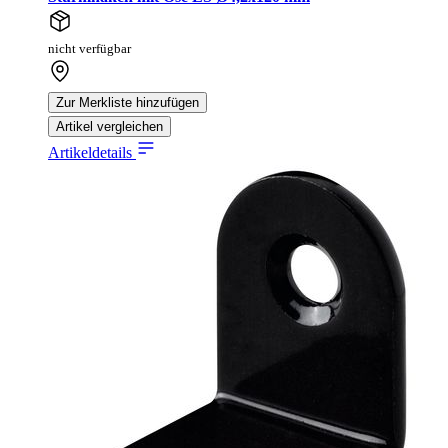
nicht verfügbar
Zur Merkliste hinzufügen
Artikel vergleichen
Artikeldetails