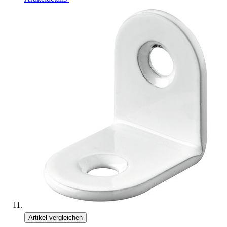
Artikel vergleichen