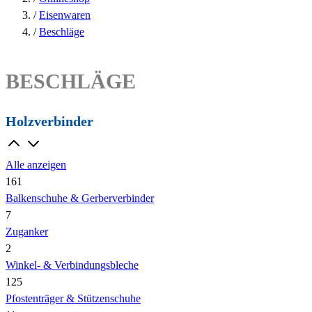
/
Eisenwaren
/
Beschläge
BESCHLÄGE
Holzverbinder
Alle anzeigen
161
Balkenschuhe & Gerberverbinder
7
Zuganker
2
Winkel- & Verbindungsbleche
125
Pfostenträger & Stützenschuhe