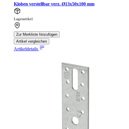
Kloben verstellbar verz. Ø13x50x100 mm
Lagerartikel
Zur Merkliste hinzufügen
Artikel vergleichen
Artikeldetails