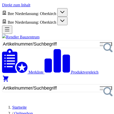
Direkt zum Inhalt
Ihre Niederlassung:
Oberkirch
Ihre Niederlassung:
Oberkirch
Merkliste
Produktvergleich
Startseite
/
Onlineshop