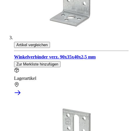
Artikel vergleichen
Winkelverbinder verz. 90x35x40x2,5 mm
Zur Merkliste hinzufügen
Lagerartikel